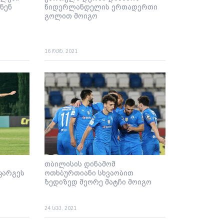
ნენ
ნიდერლანდელის ერთადერთი
გოლით მოიგო
16 ოქტ. 2021
თბილისის დინამომ
კარგეს
ოთხბურთიანი სხვაობით
ზედიზედ მეორე მატჩი მოიგო
24 სექ. 2021