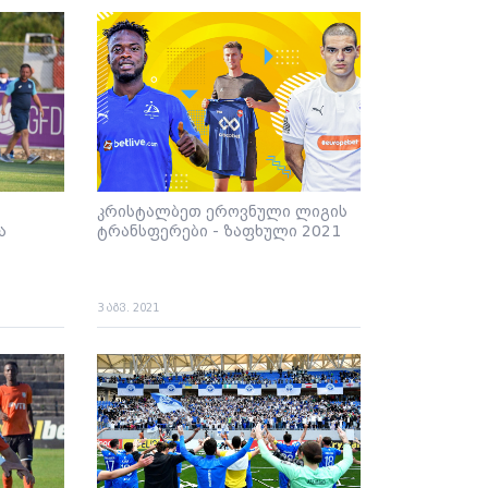
კრისტალბეთ ეროვნული ლიგის
ა
ტრანსფერები - ზაფხული 2021
3 აგვ. 2021