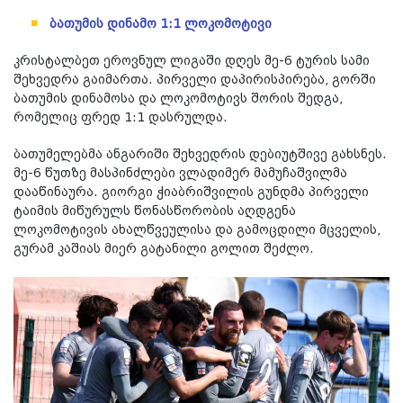
ბათუმის დინამო 1:1 ლოკომოტივი
კრისტალბეთ
ეროვნულ ლიგაში დღეს მე-6 ტურის სამი
შეხვედრა გაიმართა. პირველი დაპირისპირება, გორში
ბათუმის დინამოსა და ლოკომოტივს შორის შედგა,
რომელიც ფრედ 1:1 დასრულდა.
ბათუმელებმა ანგარიში შეხვედრის დებიუტშივე გახსნეს.
მე-6 წუთზე მასპინძლები ვლადიმერ
მამუჩაშვილმა
დააწინაურა. გიორგი ჭიაბრიშვილის გუნდმა პირველი
ტაიმის მიწურულს წონასწორობის აღდგენა
ლოკომოტივის ახალწვეულისა და გამოცდილი მცველის,
გურამ კაშიას მიერ გატანილი გოლით შეძლო.