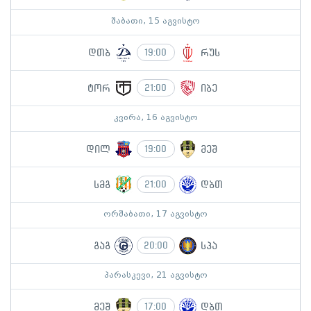
შაბათი, 15 აგვისტო
დთბ
რუს
19:00
ტორ
იბე
21:00
კვირა, 16 აგვისტო
დილ
მეშ
19:00
სმგ
დბთ
21:00
ორშაბათი, 17 აგვისტო
გაგ
სპა
20:00
პარასკევი, 21 აგვისტო
მეშ
დბთ
17:00