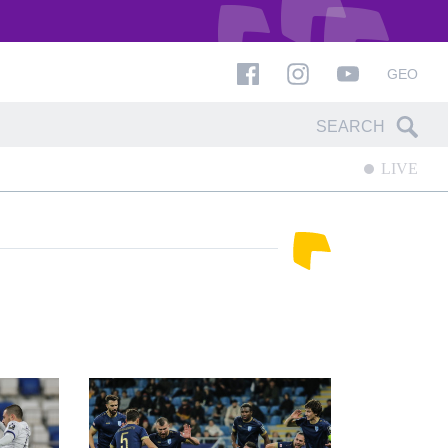
GEO
LIVE