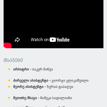
მსაჯები
არბიტრი -
ბაკურ ნინუა
პირველი ასისტენტი -
გიორგი ელიკაშვილი
მეორე ასისტენტი -
ზურაბ ტაბაღუა
მეოთხე მსაჯი -
მამუკა სადილიანი