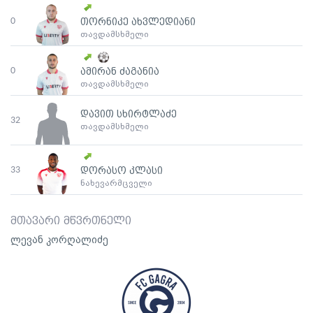
0
თორნიკე ახვლედიანი
თავდამსხმელი
0
ამირან ძაგანია
თავდამსხმელი
დავით სხირტლაძე
32
თავდამსხმელი
33
დორასო კლასი
ნახევარმცველი
მთავარი მწვრთნელი
ლევან კორღალიძე