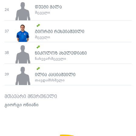
დუეგი მალა
24
მცველი
37
გიორგი რეხვიაშვილი
მცველი
38
ნიკოლოზ ახვლედიანი
ნახევარმცველი
39
ილია კაციაშვილი
თავდამსხმელი
მთავარი მწვრთნელი
გიორგი ონიანი