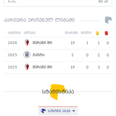
წონა
80 კგ
კარიერა ეროვნულ ლიგაში
სეზონი
კლუბი
თამაში
გოლი
2026
მერანი მრ
19
1
1
0
2025
გაგრა
5
0
2
0
2025
მერანი მრ
19
0
3
0
სტატისტიკა
სეზონი 2026