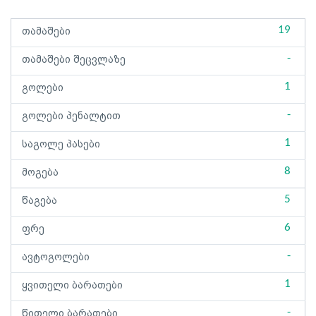
19
თამაშები
-
თამაშები შეცვლაზე
1
გოლები
-
გოლები პენალტით
1
საგოლე პასები
8
მოგება
5
წაგება
6
ფრე
-
ავტოგოლები
1
ყვითელი ბარათები
-
წითელი ბარათები