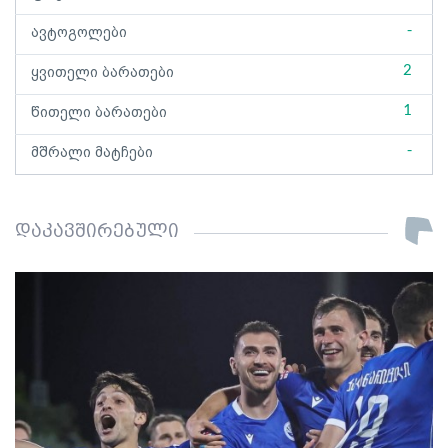
-
ავტოგოლები
2
ყვითელი ბარათები
1
წითელი ბარათები
-
მშრალი მატჩები
დაკავშირებული