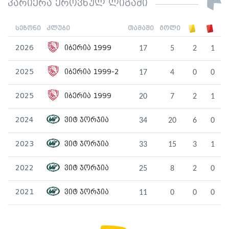
კარიერა ეროვნულ ლიგაში
სეზონი
კლუბი
თამაში
გოლი
2026
იბერია 1999
17
5
2
1
2025
იბერია 1999-2
17
4
0
0
2025
იბერია 1999
20
7
2
1
2024
ვიტ ჯორჯია
34
20
6
0
2023
ვიტ ჯორჯია
33
15
3
1
2022
ვიტ ჯორჯია
25
8
2
0
2021
ვიტ ჯორჯია
11
0
0
0