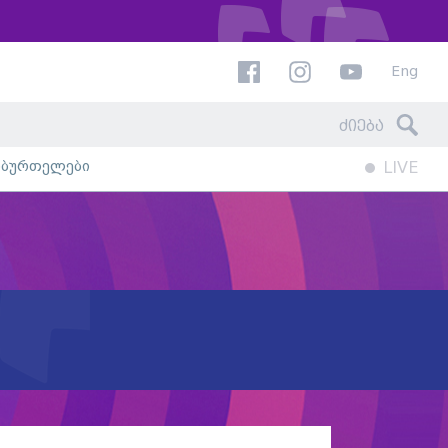
Eng
ხბურთელები
LIVE