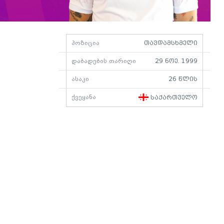
პოზიცია
თავდამსხმელი
დაბადების თარიღი
29 ნოე. 1999
ასაკი
26 წლის
ქვეყანა
საქართველო