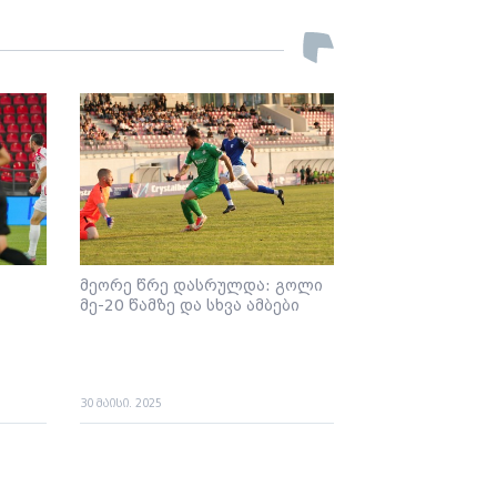
მეორე წრე დასრულდა: გოლი
მე-20 წამზე და სხვა ამბები
30 მაისი. 2025