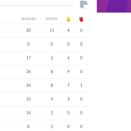
თამაში
გოლი
20
11
4
0
0
0
0
0
17
3
4
0
26
8
9
0
34
8
7
1
35
9
3
0
14
2
0
0
8
2
0
0