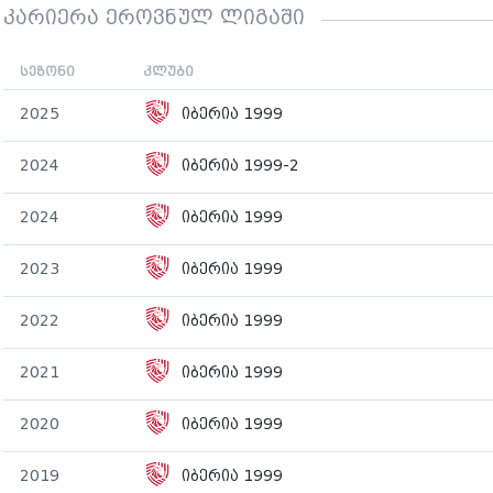
კარიერა ეროვნულ ლიგაში
სეზონი
კლუბი
2025
იბერია 1999
2024
იბერია 1999-2
2024
იბერია 1999
2023
იბერია 1999
2022
იბერია 1999
2021
იბერია 1999
2020
იბერია 1999
2019
იბერია 1999