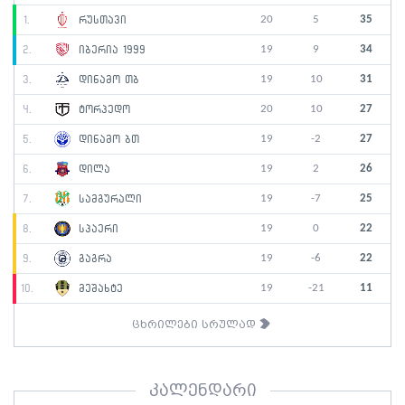
20
5
35
1.
რუსთავი
19
9
34
2.
იბერია 1999
19
10
31
3.
დინამო თბ
20
10
27
4.
ტორპედო
19
-2
27
5.
დინამო ბთ
19
2
26
6.
დილა
19
-7
25
7.
სამგურალი
19
0
22
8.
სპაერი
19
-6
22
9.
გაგრა
19
-21
11
10.
მეშახტე
ცხრილები სრულად
კალენდარი