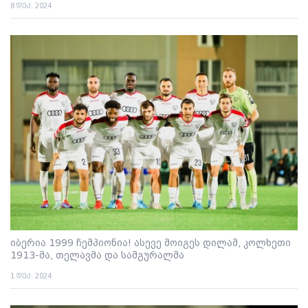
8 დეკ. 2024
იბერია 1999 ჩემპიონია! ასევე მოიგეს დილამ, კოლხეთი
1913-მა, თელავმა და სამგურალმა
1 დეკ. 2024