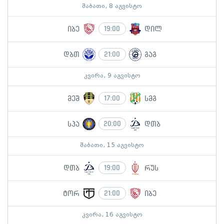
შაბათი, 8 აგვისტო
იბე
დილ
19:00
დბთ
გაგ
21:00
კვირა, 9 აგვისტო
მეშ
სმგ
17:00
სპა
დთბ
20:00
შაბათი, 15 აგვისტო
დთბ
რუს
19:00
ტორ
იბე
21:00
კვირა, 16 აგვისტო