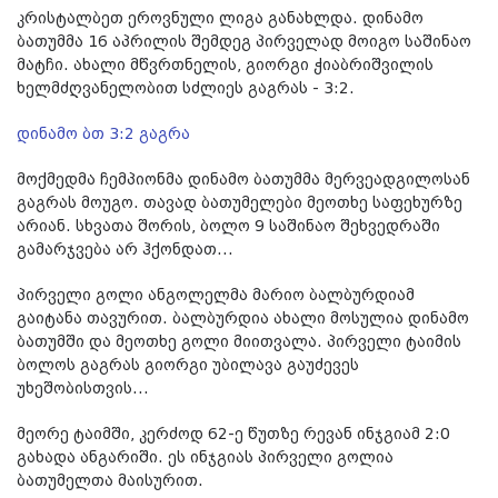
კრისტალბეთ ეროვნული ლიგა განახლდა. დინამო
ბათუმმა 16 აპრილის შემდეგ პირველად მოიგო საშინაო
მატჩი. ახალი მწვრთნელის, გიორგი ჭიაბრიშვილის
ხელმძღვანელობით სძლიეს გაგრას - 3:2.
დინამო ბთ 3:2 გაგრა
მოქმედმა ჩემპიონმა დინამო ბათუმმა მერვეადგილოსან
გაგრას მოუგო. თავად ბათუმელები მეოთხე საფეხურზე
არიან. სხვათა შორის, ბოლო 9 საშინაო შეხვედრაში
გამარჯვება არ ჰქონდათ...
პირველი გოლი ანგოლელმა მარიო ბალბურდიამ
გაიტანა თავურით. ბალბურდია ახალი მოსულია დინამო
ბათუმში და მეოთხე გოლი მიითვალა. პირველი ტაიმის
ბოლოს გაგრას გიორგი უბილავა გაუძევეს
უხეშობისთვის...
მეორე ტაიმში, კერძოდ 62-ე წუთზე რევან ინჯგიამ 2:0
გახადა ანგარიში. ეს ინჯგიას პირველი გოლია
ბათუმელთა მაისურით.