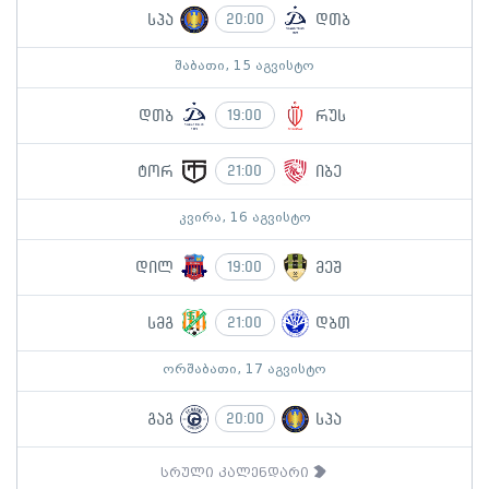
სპა
დთბ
20:00
შაბათი, 15 აგვისტო
დთბ
რუს
19:00
ტორ
იბე
21:00
კვირა, 16 აგვისტო
დილ
მეშ
19:00
სმგ
დბთ
21:00
ორშაბათი, 17 აგვისტო
გაგ
სპა
20:00
სრული კალენდარი