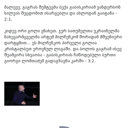
მალევე, გაგრას შემტევმა ბექა გაბისკირიამ ვანდერსონ
სილვას შეცდომით ისარგებლა და ახლოდან გაიტანა -
2:1.
კიდევ ორი გოლი ვნახეთ. ჯერ ბათუმელთა უკრაინელმა
ნახევარმცველმა არტემ მილჩენკომ შორიდან მშვენიერი
დარტყმით... ეს მილჩენკოს პირველი გოლია
კრისტალბეთ ეროვნულ ლიგაში. და ბოლოს გაგრამ ისევ
შეამცირა სხვაობა - გაბისკირიას ჩაწოდებული ბურთი
გიორგი ლომთაძემ გადაგზავნა კარში - 3:2.