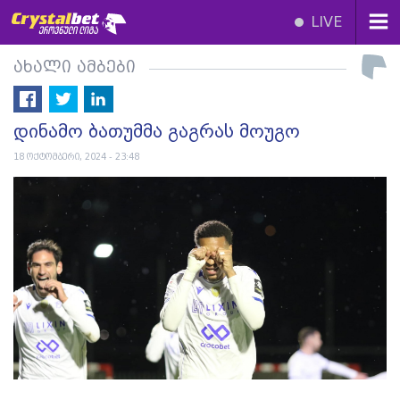
LIVE
ახალი ამბები
დინამო ბათუმმა გაგრას მოუგო
18 ოქტომბერი, 2024 - 23:48