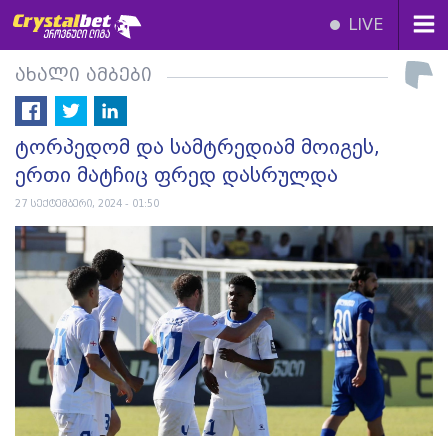
LIVE
ახალი ამბები
ტორპედომ და სამტრედიამ მოიგეს,
ერთი მატჩიც ფრედ დასრულდა
27 სექტემბერი, 2024 - 01:50