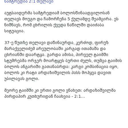
სამტრედია 2:1 თელავი
აუტსაიდერმა სამტრედიამ ბოლოსწინაადგილოსან
თელავს მოუგო და ჩამორჩენა 5 ქულამდე შეამცირა. ეს
ნიშნავს, რომ ცხრილის ქვედა ნაწილში დაიძაბა
სიტუაცია.
37-ე წუთზე თელავი დაწინაურდა, კერძოდ, ფირუზ
მარაქველიძემ არეულობაში კარგად ითამაშა და
ცხრიანში დაარტყა. გარდა ამისა, პირველ ტაიმში
სტუმრებმა ორჯერ მოარტყეს ბურთი ძელს, თუმცა ტაიმის
ბოლოს ანგარიში გათანაბრდა: კარგი კომბინაცია იყო,
ბოლოს კი რატი არდაზიშვილის პასს მოჰყვა დავით
უბილავას გოლი.
მეორე ტაიმში კი ერთი გოლი ვნახეთ: არდაზიშვილმა
პირდაპირ კუთხურიდან ჩაახვია - 2:1...