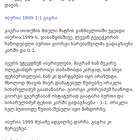
დავას.
იბერია 1999 1:1 გაგრა
გაგრა თითქმის მთელი მატჩის განმავლობში უგებდა
იბერია 1999-ს. დასაწყისშივე, ლევან გეგეჭკორის
ჩაწოდებული ბურთი გიორგი ხარებაშვილმა გადაგზავნა
კარში და 0:1.
ბევრს უტევდნენ იბერიელები, მაგრამ ხან მეკარე
ოლეკსანდრ ვორობეი თამაშობდა კარგად, ხან სხვა
ფეხბურთელები, ხან კი დარტყმები იყო არაზუსტი.
მხოლოდ მსაჯის მიერ დამატებულ წუთებზე ირაკლი
სიხარულიძემ გაათანაბრა: გიორგი კოხრეიძემ ჩააწოდა,
გიორგი ჯგერენაიამ ოსტატურად გაატარა ბურთი და
სიხარულიძემ ფეხით კარში გადაგზავნა - 1:1. ირაკლი
სულ ხუთიოდე წუთის შესული იყო მინდორზე.
იბერია 1999 მესამე ადგილზე დარჩა, გაგრა კი
მერვეზეა.