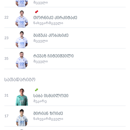
მცველი
22
თორნიკე კირკიტაძე
ნახევარმცველი
მამუკა კობახიძე
23
მცველი
რევაზ ჩიტეიშვილი
35
მცველი
სათადარიგო
31
საბა ისმაილოვი
მეკარე
მირიან ზოიძე
17
ნახევარმცველი