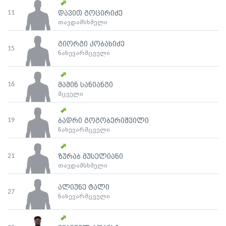
11
დავით გოცირიძე
თავდამსხმელი
გიორგი კობახიძე
15
ნახევარმცველი
16
მამინ სანიანგი
მცველი
19
ბადრი გოგობერიშვილი
ნახევარმცველი
21
ზურაბ მუსელიანი
თავდამსხმელი
ალიუნე ტალი
27
ნახევარმცველი