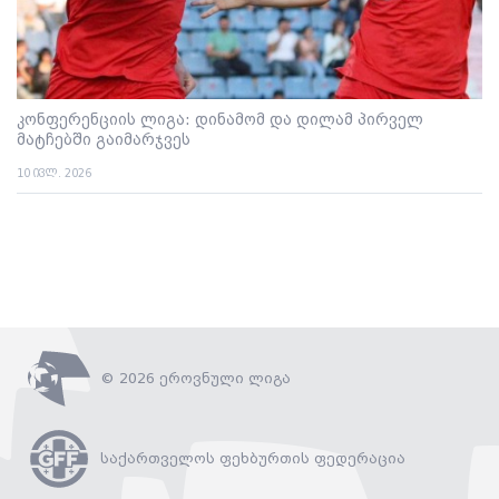
კონფერენციის ლიგა: დინამომ და დილამ პირველ
მატჩებში გაიმარჯვეს
10 ივლ. 2026
© 2026 ეროვნული ლიგა
საქართველოს ფეხბურთის ფედერაცია