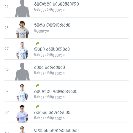
გიორგი ბისიეშვილი
21
ნახევარმცველი
ზურა თედორაძე
25
მცველი
27
დაჩი აბუსელიძე
ნახევარმცველი
ბექა ბარამიძე
32
ნახევარმცველი
37
გიორგი ფუტკარაძე
ნახევარმცველი
39
გურამ ჯაფარიძე
ნახევარმცველი
ლევან ხოზრევანიძე