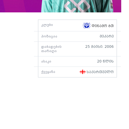
კლუბი
დინამო ბთ
პოზიცია
მეკარე
დაბადების
25 მაისი. 2006
თარიღი
ასაკი
20 წლის
ქვეყანა
საქართველო