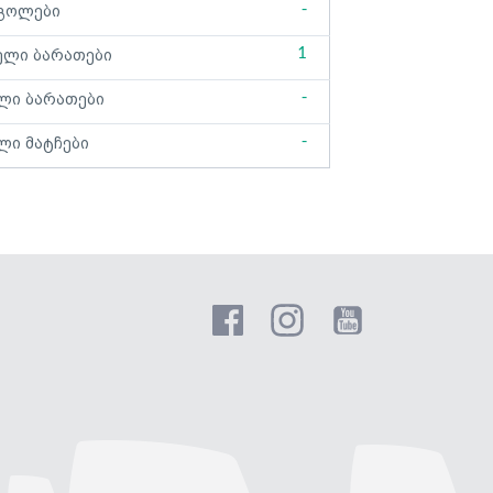
-
გოლები
1
ელი ბარათები
-
ლი ბარათები
-
ლი მატჩები