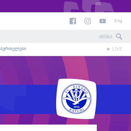
Eng
ხბურთელები
LIVE