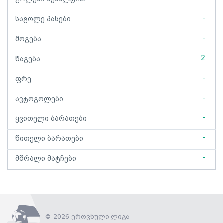
-
საგოლე პასები
-
მოგება
2
წაგება
-
ფრე
-
ავტოგოლები
-
ყვითელი ბარათები
-
წითელი ბარათები
-
მშრალი მატჩები
© 2026 ეროვნული ლიგა