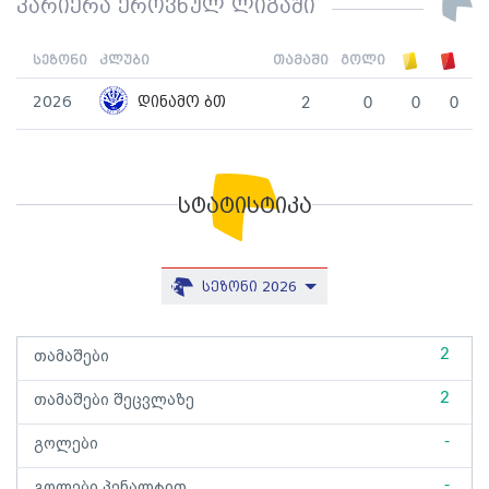
კარიერა ეროვნულ ლიგაში
სეზონი
კლუბი
თამაში
გოლი
2026
დინამო ბთ
2
0
0
0
სტატისტიკა
სეზონი 2026
2
თამაშები
2
თამაშები შეცვლაზე
-
გოლები
-
გოლები პენალტით