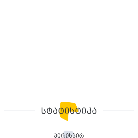
სტატისტიკა
პირისპირ