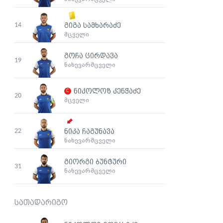
14
გიგა სამხარაძე
მცველი
გოჩა ცირდავა
19
ნახევარმცველი
ნიკოლოზ კენჭაძე
20
მცველი
22
ნიკა ჩაგუნავა
ნახევარმცველი
გიორგი ბუნტური
31
ნახევარმცველი
სათადარიგო