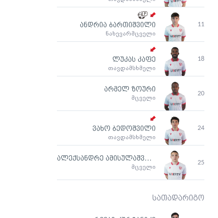
11
ანდრია ბართიშვილი
ნახევარმცველი
18
ლუკას კაფე
თავდამსხმელი
არმელ ზოური
20
მცველი
24
ვახო ბედოშვილი
თავდამსხმელი
ალექსანდრე ამისულაშვილი
25
მცველი
სათადარიგო