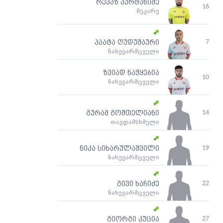
რევაზ კურტანიძე
16
მეკარე
7
პაატა ღუდუშაური
ნახევარმცველი
ზვიად ნაჭყებია
10
ნახევარმცველი
14
გურამ გოშთელიანი
თავდამსხმელი
19
ნიკა სიხარულაშვილი
ნახევარმცველი
22
გივი ხაჩიძე
ნახევარმცველი
27
გიორგი კუცია