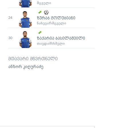
მცველი
24
ზურაბ გოლუბიანი
ნახევარმცველი
30
ზაქარია ბასილაშვილი
თავდამსხმელი
მთავარი მწვრთნელი
ანზორ კიღურაძე