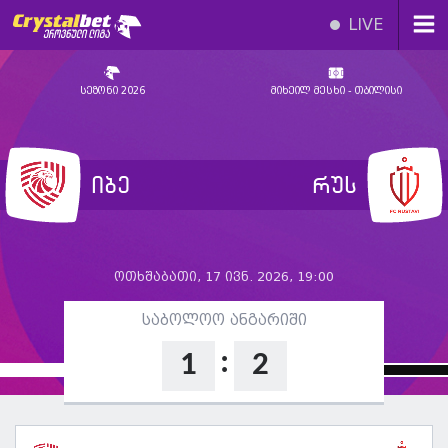
LIVE
სეზონი 2026
მიხეილ მესხი - თბილისი
იბე
რუს
ოთხშაბათი, 17 ივნ. 2026, 19:00
საბოლოო ანგარიში
:
1
2