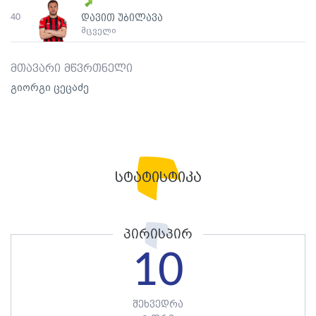
40
დავით უბილავა
მცველი
მთავარი მწვრთნელი
გიორგი ცეცაძე
სტატისტიკა
პირისპირ
10
შეხვედრა