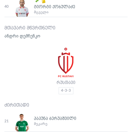
40
გიორგი ქობულაძე
მცველი
მთავარი მწვრთნელი
ანდრი დემჩენკო
რუსთავი
4-3-3
ძირითადი
პაპუნა ბერუაშვილი
21
მეკარე