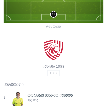
21
რუსთავი
იბერია 1999
4-3-3
ძირითადი
თორნიკე მეგრელიშვილი
1
მეკარე