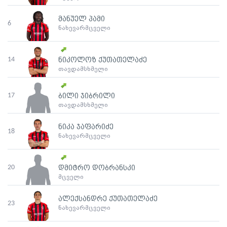
მანუელ პამი
6
ნახევარმცველი
14
ნიკოლოზ ქუთათელაძე
თავდამსხმელი
17
ბილი ჯიბრილი
თავდამსხმელი
ნიკა ჯაფარიძე
18
ნახევარმცველი
20
დმიტრო დობრანსკი
მცველი
ალექსანდრე ქუთათელაძე
23
ნახევარმცველი