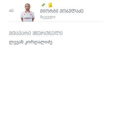
40
გიორგი ქობულაძე
მცველი
მთავარი მწვრთნელი
ლევან კორღალიძე