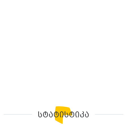
სტატისტიკა