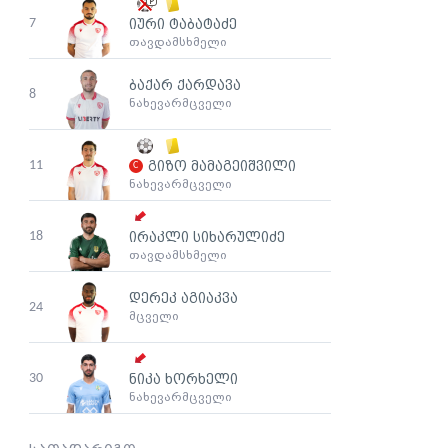
7
იური ტაბატაძე
თავდამსხმელი
ბაქარ ქარდავა
8
ნახევარმცველი
11
გიზო მამაგეიშვილი
ნახევარმცველი
18
ირაკლი სიხარულიძე
თავდამსხმელი
დერეკ აგიაკვა
24
მცველი
30
ნიკა ხორხელი
ნახევარმცველი