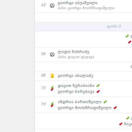
გიორგი აბუაშვილი
43'
პასი:
გიორგი მოისწრაფიშვილი
ტაიმი 2
ლადო ჩიხრაძე
56'
პასი:
დავით ფაღავა
68'
გიორგი ახალაძე
დავით ზურაბიანი
73'
გიორგი ხარებავა
ანდრია ბართიშვილი
73'
გიორგი მოისწრაფიშვილი
ნიკ