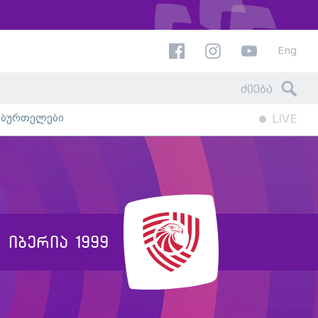
Eng
ხბურთელები
LIVE
იბერია 1999