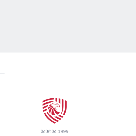
იბერია 1999