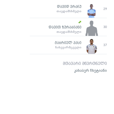
დავიდ ვრაჩუ
29
თავდამსხმელი
30
დავით ზურაბიანი
თავდამსხმელი
გაბრიელ პასი
37
ნახევარმცველი
მთავარი მწვრთნელი
კახაბერ ჩხეტიანი