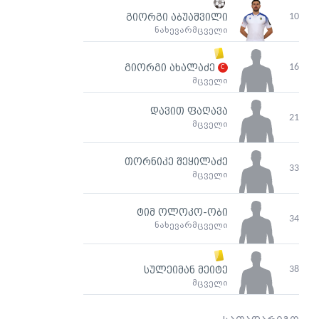
10
გიორგი აბუაშვილი
ნახევარმცველი
16
გიორგი ახალაძე
მცველი
დავით ფაღავა
21
მცველი
თორნიკე შეყილაძე
33
მცველი
ტიმ ოლოკო-ობი
34
ნახევარმცველი
38
სულეიმან მეიტე
მცველი