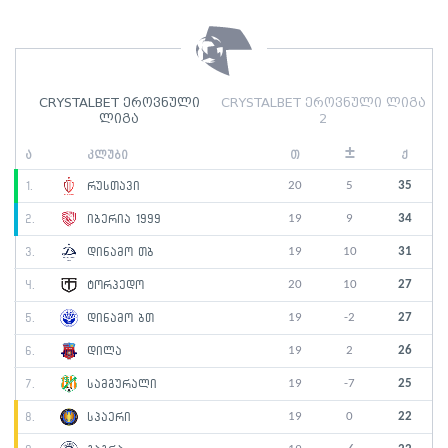
CRYSTALBET ეროვნული
CRYSTALBET ეროვნული ლიგა
ლიგა
2
±
ა
კლუბი
თ
ქ
20
5
35
1.
რუსთავი
19
9
34
2.
იბერია 1999
19
10
31
3.
დინამო თბ
20
10
27
4.
ტორპედო
19
-2
27
5.
დინამო ბთ
19
2
26
6.
დილა
19
-7
25
7.
სამგურალი
19
0
22
8.
სპაერი