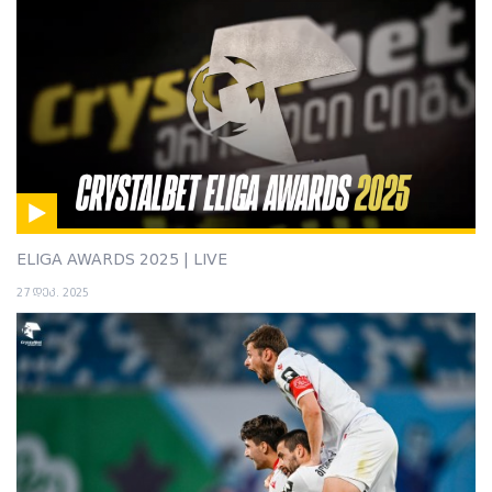
ELIGA AWARDS 2025 | LIVE
27 დეკ. 2025