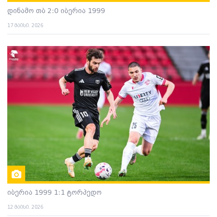
დინამო თბ 2:0 იბერია 1999
17 მაისი. 2026
იბერია 1999 1:1 ტორპედო
12 მაისი. 2026