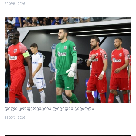
29 ივლ. 2026
დილა კონფერენციის ლიგიდან გავარდა
29 ივლ. 2026