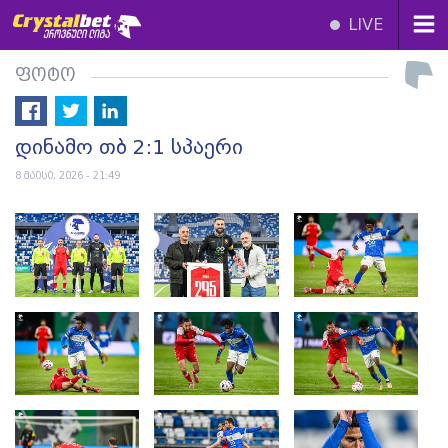
LIVE
ფოტო
დინამო თბ 2:1 სპაერი
8 მაისი, 2026 - 21:49