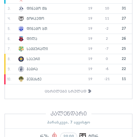
19
10
31
3.
დინამო თბ
19
11
27
4.
ტორპედო
19
-2
27
5.
დინამო ბთ
19
2
26
6.
დილა
19
-7
25
7.
სამგურალი
19
0
22
8.
სპაერი
19
-6
22
9.
გაგრა
19
-21
11
10.
მეშახტე
ცხრილები სრულად
კალენდარი
პარასკევი, 7 აგვისტო
რუს
ტორ
20:00