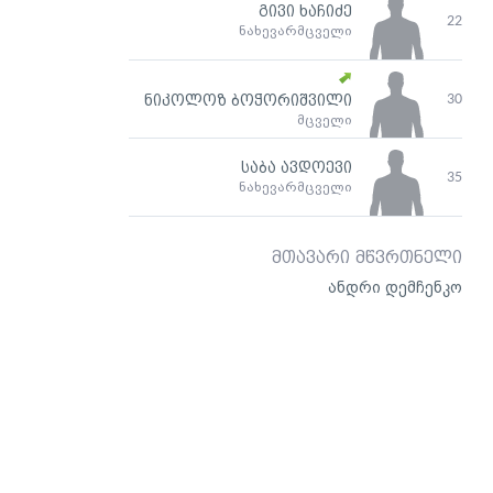
გივი ხაჩიძე
22
ნახევარმცველი
30
ნიკოლოზ ბოჭორიშვილი
მცველი
საბა ავდოევი
35
ნახევარმცველი
მთავარი მწვრთნელი
ანდრი დემჩენკო