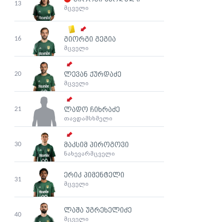
13
მცველი
16
გიორგი გეგია
მცველი
20
ლევან ქურდაძე
მცველი
21
ლადო ჩიხრაძე
თავდამსხმელი
30
მაკსიმ პიროგოვი
ნახევარმცველი
ერიკ პიმენტელი
31
მცველი
ლაშა უგრეხელიძე
40
მცველი