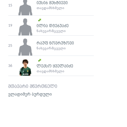
იუსიბ მეხტიევი
15
თავდამსხმელი
19
ილია დგებუაძე
ნახევარმცველი
რაუფ ნოვრუზოვი
25
ნახევარმცველი
36
ლექსო ყველაიძე
თავდამსხმელი
მთავარი მწვრთნელი
ვლადიმერ ბურდული