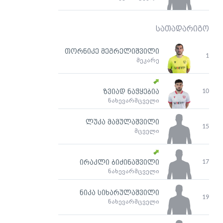
სათადარიგო
თორნიკე მეგრელიშვილი
1
მეკარე
10
ზვიად ნაჭყებია
ნახევარმცველი
ლუკა მამულაშვილი
15
მცველი
17
ირაკლი ბიძინაშვილი
ნახევარმცველი
ნიკა სიხარულაშვილი
19
ნახევარმცველი