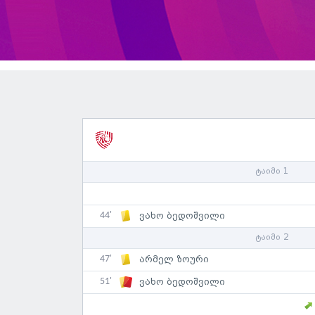
ტაიმი 1
44'
ვახო ბედოშვილი
ტაიმი 2
47'
არმელ ზოური
51'
ვახო ბედოშვილი