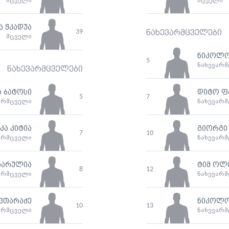
მცველი
მცველი
ა ჭკადუა
39
ნახევარმცველები
მცველი
ნიკოლო
5
ნახევარ
ნახევარმცველები
 ბატოსი
დიტო ფ
5
7
არმცველი
ნახევარ
კა კიტია
გიორგი 
7
10
არმცველი
ნახევარ
ხარულია
ტიმ ოლ
8
12
არმცველი
ნახევარ
ვთარაძე
ნიკოლო
10
13
არმცველი
ნახევარ