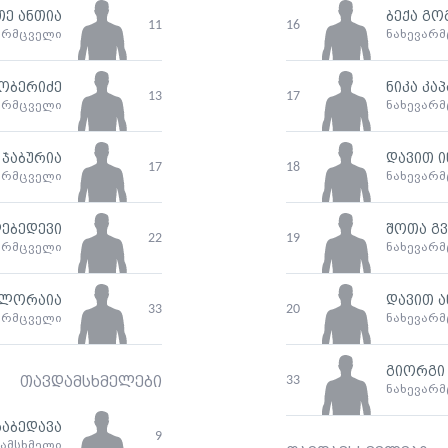
თე ანთია
ბექა გ
11
16
არმცველი
ნახევარ
ობერიძე
ნიკა კა
13
17
არმცველი
ნახევარ
ჯაბურია
დავით 
17
18
არმცველი
ნახევარ
ებედევი
შოთა გ
22
19
არმცველი
ნახევარ
ლორაია
დავით 
33
20
არმცველი
ნახევარ
გიორგი
33
თავდამსხმელები
ნახევარ
აბედავა
9
ამსხმელი