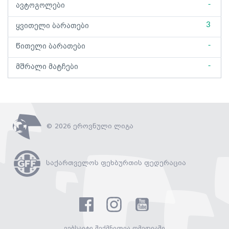
-
ავტოგოლები
3
ყვითელი ბარათები
-
წითელი ბარათები
-
მშრალი მატჩები
© 2026 ეროვნული ლიგა
საქართველოს ფეხბურთის ფედერაცია
ვებსაიტი შექმნილია ომედიაში