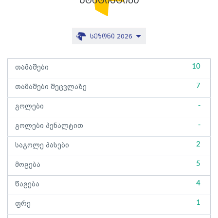
სტატისტიკა
სეზონი 2026
10
თამაშები
7
თამაშები შეცვლაზე
-
გოლები
-
გოლები პენალტით
2
საგოლე პასები
5
მოგება
4
წაგება
1
ფრე