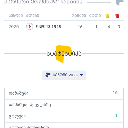
კარიერა ეროვნულ ლიგაში
სეზონი
კლუბი
თამაში
გოლი
2026
ოდიში 1919
16
1
4
0
სტატისტიკა
სეზონი 2026
16
თამაშები
-
თამაშები შეცვლაზე
1
გოლები
-
გოლები პენალტით