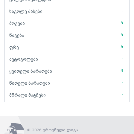
-
საგოლე პასები
5
მოგება
5
წაგება
6
ფრე
-
ავტოგოლები
4
ყვითელი ბარათები
-
წითელი ბარათები
-
მშრალი მატჩები
© 2026 ეროვნული ლიგა