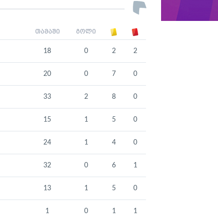
თამაში
გოლი
18
0
2
2
20
0
7
0
33
2
8
0
15
1
5
0
24
1
4
0
32
0
6
1
13
1
5
0
1
0
1
1