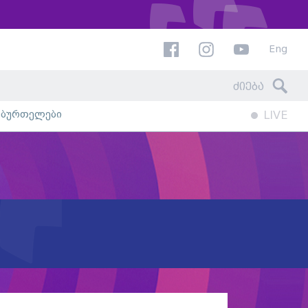
Eng
ხბურთელები
LIVE