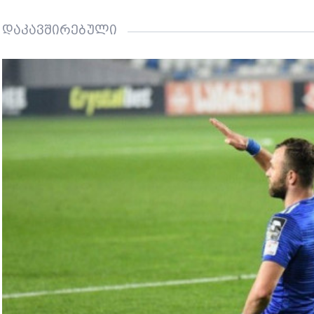
დაკავშირებული