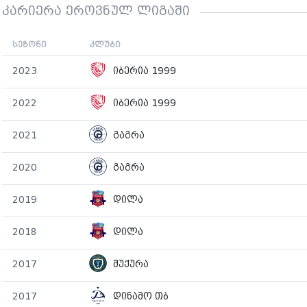
კარიერა ეროვნულ ლიგაში
სეზონი
კლუბი
2023
იბერია 1999
2022
იბერია 1999
2021
გაგრა
2020
გაგრა
2019
დილა
2018
დილა
2017
შუქურა
2017
დინამო თბ