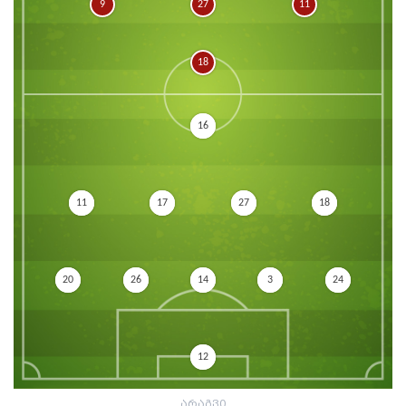
9
27
11
18
16
11
17
27
18
20
26
14
3
24
12
არაგვი