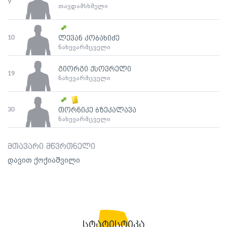
9
თავდამსხმელი
10
ლევან კობახიძე
ნახევარმცველი
გიორგი ქსოვრელი
19
ნახევარმცველი
30
თორნიკე ბზეკალავა
ნახევარმცველი
მთავარი მწვრთნელი
დავით ქოქიაშვილი
სტატისტიკა