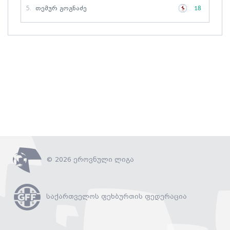
5.
Თემურ Გოგნაძე
18
© 2026 ეროვნული ლიგა
საქართველოს ფეხბურთის ფედერაცია