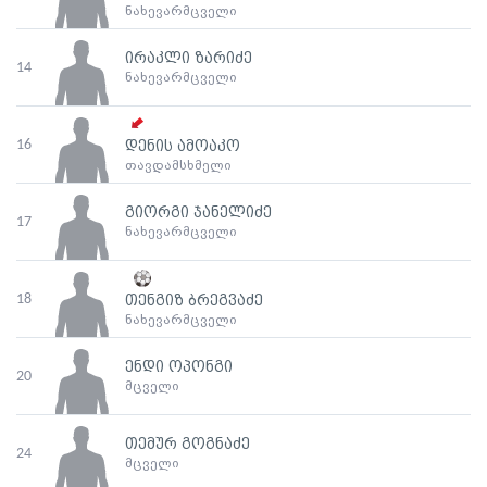
ნახევარმცველი
ირაკლი ზარიძე
14
ნახევარმცველი
16
დენის ამოაკო
თავდამსხმელი
გიორგი ჯანელიძე
17
ნახევარმცველი
18
თენგიზ ბრეგვაძე
ნახევარმცველი
ენდი ოპონგი
20
მცველი
თემურ გოგნაძე
24
მცველი