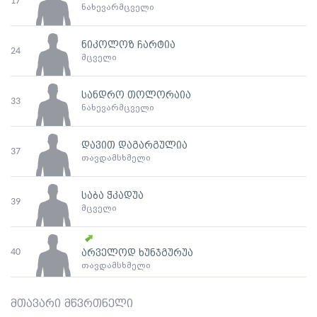
17
ნახევარმცველი
ნიკოლოზ ჩარტია
24
მცველი
სანდრო თოლორაია
33
ნახევარმცველი
დავით დაგარგულია
37
თავდამსხმელი
საბა ჭკადუა
39
მცველი
40
არველოდ ხუნჯგურუა
თავდამსხმელი
მთავარი მწვრთნელი