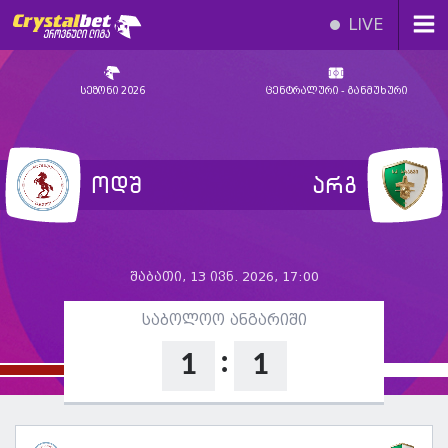
LIVE
სეზონი 2026
ცენტრალური - განმუხური
ოდშ
არგ
შაბათი, 13 ივნ. 2026, 17:00
საბოლოო ანგარიში
:
1
1