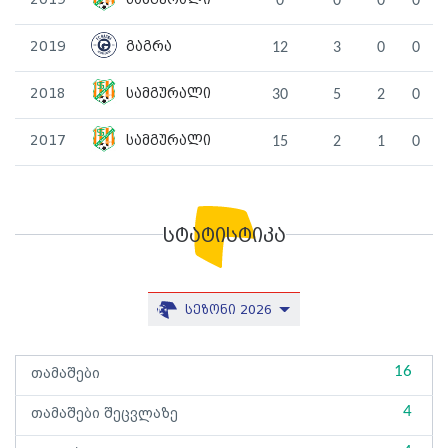
2019
სამგურალი
0
0
0
0
2019
გაგრა
12
3
0
0
2018
სამგურალი
30
5
2
0
2017
სამგურალი
15
2
1
0
სტატისტიკა
სეზონი 2026
16
თამაშები
4
თამაშები შეცვლაზე