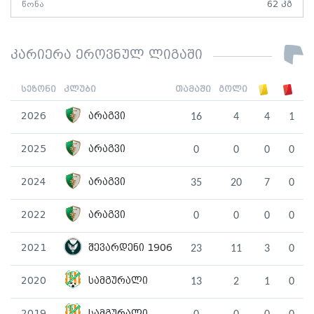
წონა
62 კგ
კარიერა ეროვნულ ლიგაში
სეზონი
კლუბი
თამაში
გოლი
2026
არაგვი
16
4
4
1
2025
არაგვი
0
0
0
0
2024
არაგვი
35
20
7
0
2022
არაგვი
0
0
0
0
2021
შევარდენი 1906
23
11
3
0
2020
სამგურალი
13
2
1
0