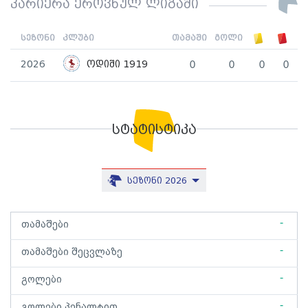
კარიერა ეროვნულ ლიგაში
სეზონი
კლუბი
თამაში
გოლი
2026
ოდიში 1919
0
0
0
0
სტატისტიკა
სეზონი 2026
-
თამაშები
-
თამაშები შეცვლაზე
-
გოლები
-
გოლები პენალტით