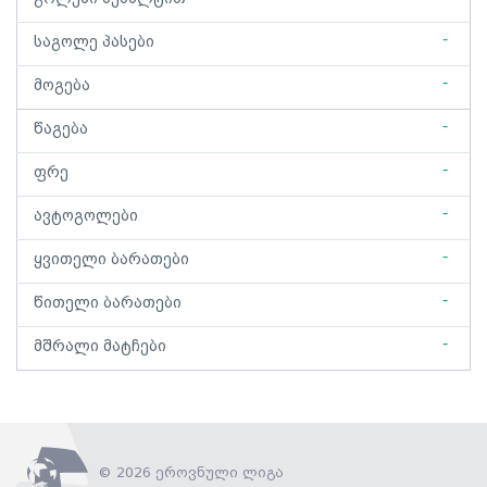
-
საგოლე პასები
-
მოგება
-
წაგება
-
ფრე
-
ავტოგოლები
-
ყვითელი ბარათები
-
წითელი ბარათები
-
მშრალი მატჩები
© 2026 ეროვნული ლიგა