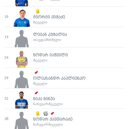
16
გიორგი ქიმაძე
მცველი
ლევან კუტალია
19
თავდამსხმელი
ნოდარ იაშვილი
24
მცველი
29
ოლეკსანდრ კაპლიენკო
მცველი
32
ნიკა ნინუა
ნახევარმცველი
38
ნოდარ ქავთარაძე
ნახევარმცველი