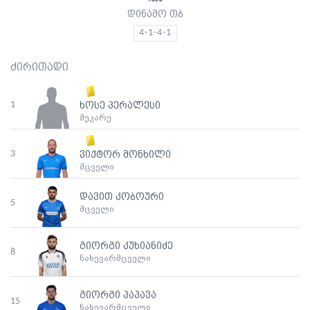
დინამო თბ
4-1-4-1
ძირითადი
1
ხოსე პერალესი
მეკარე
3
ვიქტორ მონხილი
მცველი
დავით კობოური
5
მცველი
გიორგი კუხიანიძე
8
ნახევარმცველი
გიორგი პაპავა
15
ნახევარმცველი