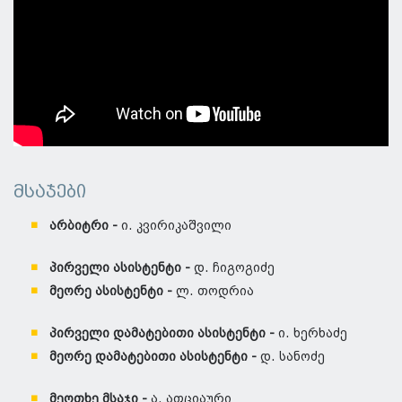
მსაჯები
არბიტრი -
ი. კვირიკაშვილი
პირველი ასისტენტი
-
დ. ჩიგოგიძე
მეორე ასისტენტი -
ლ. თოდრია
პირველი დამატებითი ასისტენტი -
ი. ხერხაძე
მეორე დამატებითი ასისტენტი -
დ. სანოძე
მეოთხე მსაჯი -
ა. აფციაური