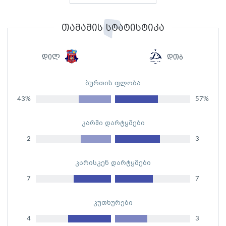
თამაშის სტატისტიკა
დილ
დთბ
ბურთის ფლობა
43%
57%
კარში დარტყმები
2
3
კარისკენ დარტყმები
7
7
კუთხურები
4
3