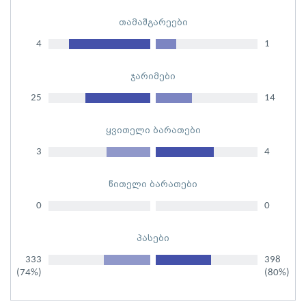
თამაშგარეები
4
1
ჯარიმები
25
14
ყვითელი ბარათები
3
4
წითელი ბარათები
0
0
პასები
333
398
(74%)
(80%)