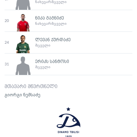
ნახევარმცველი
ნიკა გაგნიძე
20
ნახევარმცველი
ლევან ქურდაძე
24
მცველი
ერიკს სანტოსი
31
მცველი
მთავარი მწვრთნელი
გიორგი ნემსაძე