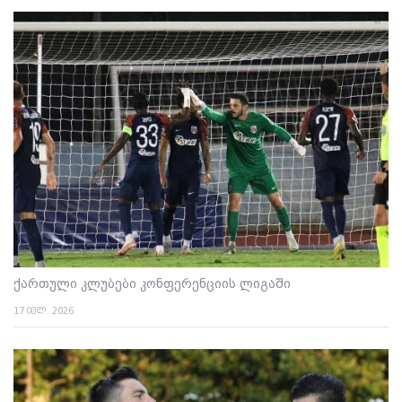
ქართული კლუბები კონფერენციის ლიგაში
17 ივლ. 2026