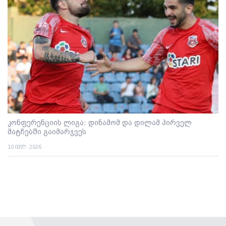
კონფერენციის ლიგა: დინამომ და დილამ პირველ
მატჩებში გაიმარჯვეს
10 ივლ. 2026