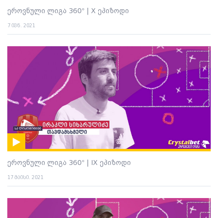
ეროვნული ლიგა 360° | X ეპიზოდი
7 ივნ. 2021
ეროვნული ლიგა 360° | IX ეპიზოდი
17 მაისი. 2021