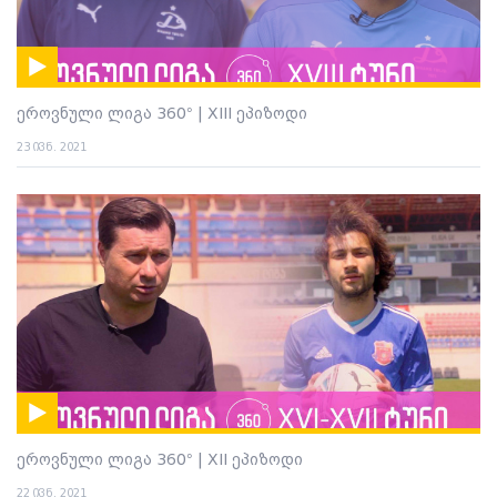
ეროვნული ლიგა 360° | XIII ეპიზოდი
23 ივნ. 2021
ეროვნული ლიგა 360° | XII ეპიზოდი
22 ივნ. 2021