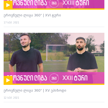
ეროვნული ლიგა 360° | XVI ტური
17 სექ. 2021
ეროვნული ლიგა 360° | XV ეპიზოდი
12 სექ. 2021