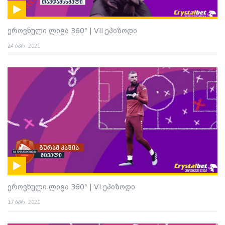
ეროვნული ლიგა 360° | VII ეპიზოდი
24 აპრ. 2021
ეროვნული ლიგა 360° | VI ეპიზოდი
17 აპრ. 2021