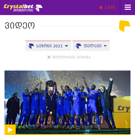
LIVE
ვიდეო
სეზონი 2021
თელავი
ფილტრების მოხსნა