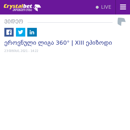
LIVE
ვიდეო
ეროვნული ლიგა 360° | XIII ეპიზოდი
23 ივნისი, 2021 - 14:22