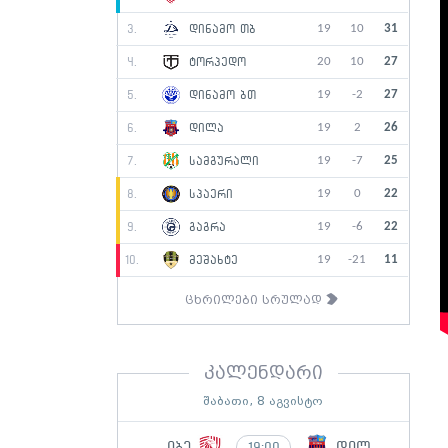
19
10
31
3.
დინამო თბ
20
10
27
4.
ტორპედო
19
-2
27
5.
დინამო ბთ
19
2
26
6.
დილა
19
-7
25
7.
სამგურალი
19
0
22
8.
სპაერი
19
-6
22
9.
გაგრა
19
-21
11
10.
მეშახტე
ცხრილები სრულად
კალენდარი
შაბათი, 8 აგვისტო
იბე
დილ
19:00