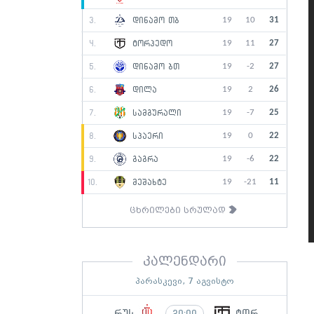
19
10
31
3.
დინამო თბ
19
11
27
4.
ტორპედო
19
-2
27
5.
დინამო ბთ
19
2
26
6.
დილა
19
-7
25
7.
სამგურალი
19
0
22
8.
სპაერი
19
-6
22
9.
გაგრა
19
-21
11
10.
მეშახტე
ცხრილები სრულად
კალენდარი
პარასკევი, 7 აგვისტო
რუს
ტორ
20:00