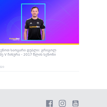
სენოთ საოცარი დუბლი: გრიგოლ
ე V ჩიხურა - 2017 წლის სეზონი
2020