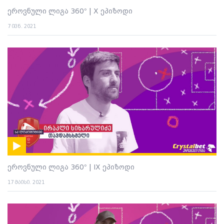
ეროვნული ლიგა 360° | X ეპიზოდი
7 ივნ. 2021
ეროვნული ლიგა 360° | IX ეპიზოდი
17 მაისი. 2021