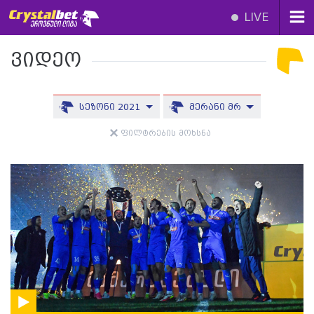
LIVE
ვიდეო
სეზონი 2021
მერანი მრ
ფილტრების მოხსნა