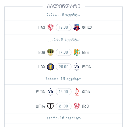
კალენდარი
შაბათი, 8 აგვისტო
იბე
დილ
19:00
კვირა, 9 აგვისტო
მეშ
სმგ
17:00
სპა
დთბ
20:00
შაბათი, 15 აგვისტო
დთბ
რუს
19:00
ტორ
იბე
21:00
კვირა, 16 აგვისტო