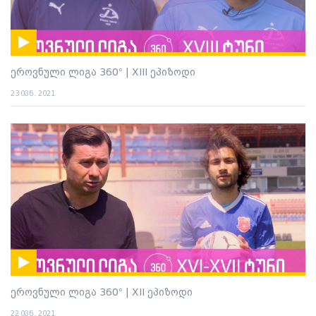
ეროვნული ლიგა 360° | XIII ეპიზოდი
23 ივნ. 2021
ეროვნული ლიგა 360° | XII ეპიზოდი
22 ივნ. 2021