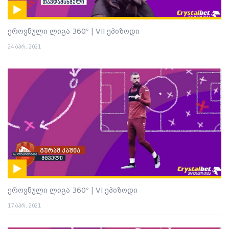
ეროვნული ლიგა 360° | VII ეპიზოდი
24 აპრ. 2021
ეროვნული ლიგა 360° | VI ეპიზოდი
17 აპრ. 2021