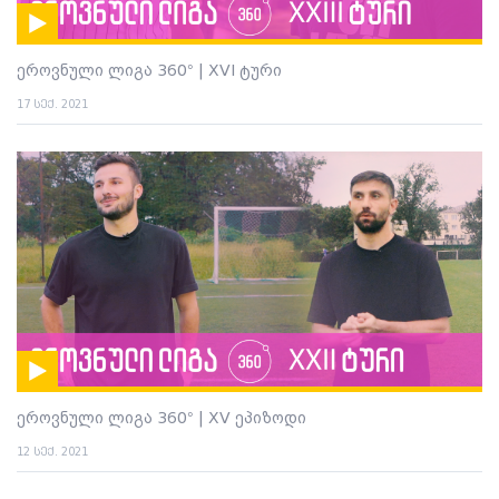
ეროვნული ლიგა 360° | XVI ტური
17 სექ. 2021
ეროვნული ლიგა 360° | XV ეპიზოდი
12 სექ. 2021