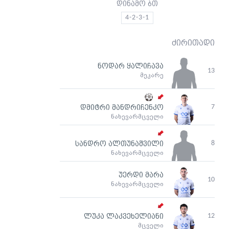
დინამო ბთ
4-2-3-1
ძირითადი
ნოდარ ყალიჩავა
13
მეკარე
7
დმიტრი მანდრიჩენკო
ნახევარმცველი
8
სანდრო ალთუნაშვილი
ნახევარმცველი
უერდი მარა
10
ნახევარმცველი
12
ლუკა ლაკვეხელიანი
მცველი