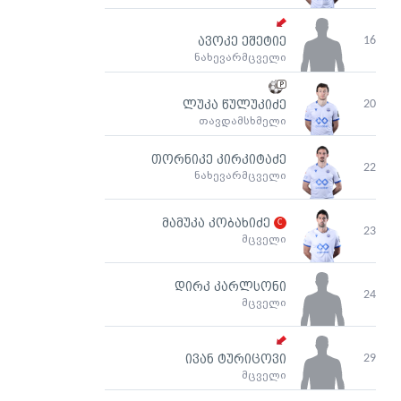
16
ავოკე ეშეტიე
ნახევარმცველი
20
ლუკა წულუკიძე
თავდამსხმელი
თორნიკე კირკიტაძე
22
ნახევარმცველი
მამუკა კობახიძე
23
მცველი
დირკ კარლსონი
24
მცველი
29
ივან ტურიცოვი
მცველი