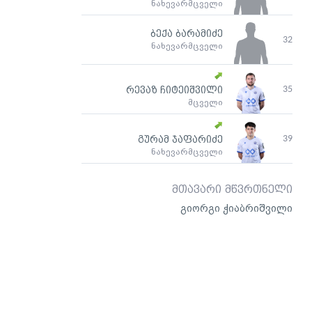
ნახევარმცველი
ბექა ბარამიძე
32
ნახევარმცველი
35
რევაზ ჩიტეიშვილი
მცველი
39
გურამ ჯაფარიძე
ნახევარმცველი
მთავარი მწვრთნელი
გიორგი ჭიაბრიშვილი