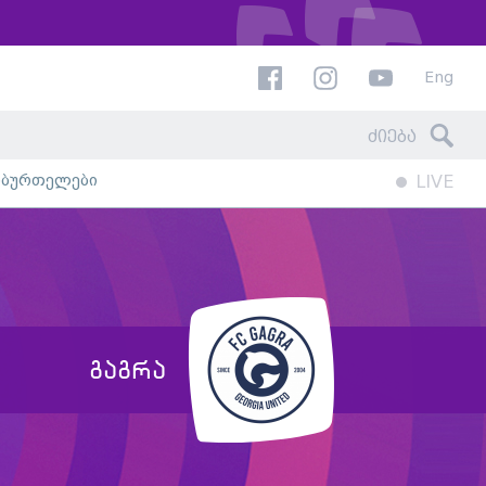
Eng
ხბურთელები
LIVE
გაგრა