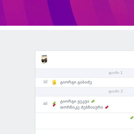
ტაიმი 1
16'
გიორგი გაბაძე
ტაიმი 2
გიორგი ვეკუა
46'
თორნიკე ძებნიაური