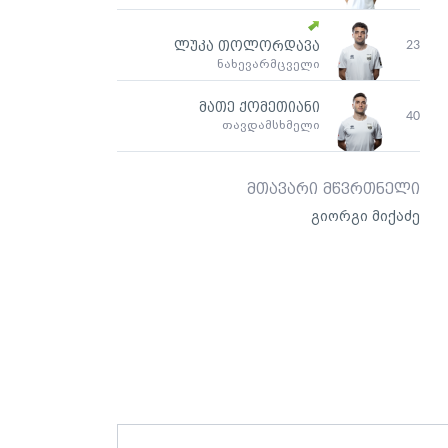
23
ლუკა თოლორდავა
ნახევარმცველი
მათე ქომეთიანი
40
თავდამსხმელი
მთავარი მწვრთნელი
გიორგი მიქაძე