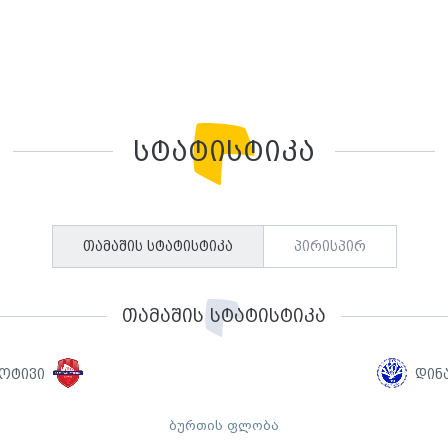
სტატისტიკა
თამაშის სტატისტიკა
პირისპირ
თამაშის სტატისტიკა
ოტივი
დინ
ბურთის ფლობა