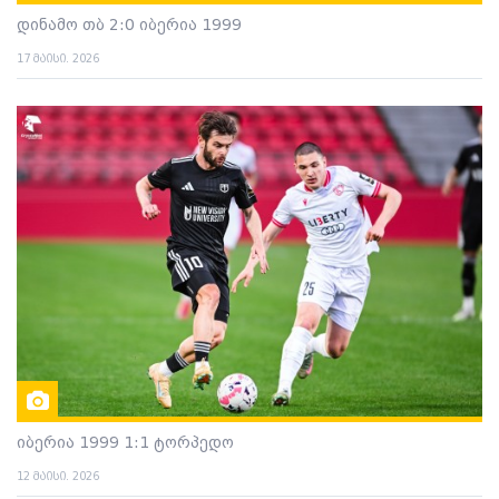
დინამო თბ 2:0 იბერია 1999
17 მაისი. 2026
იბერია 1999 1:1 ტორპედო
12 მაისი. 2026