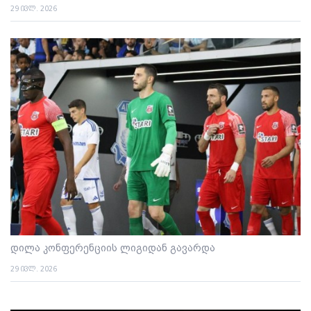
29 ივლ. 2026
დილა კონფერენციის ლიგიდან გავარდა
29 ივლ. 2026