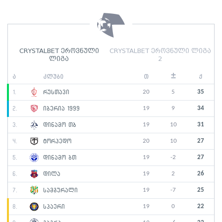
CRYSTALBET ეროვნული
CRYSTALBET ეროვნული ლიგა
ლიგა
2
±
ა
კლუბი
თ
ქ
20
5
35
1.
რუსთავი
19
9
34
2.
იბერია 1999
19
10
31
3.
დინამო თბ
20
10
27
4.
ტორპედო
19
-2
27
5.
დინამო ბთ
19
2
26
6.
დილა
19
-7
25
7.
სამგურალი
19
0
22
8.
სპაერი