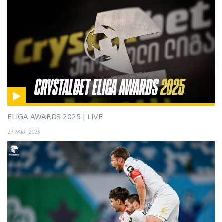
ELIGA AWARDS 2025 | LIVE
27 დეკ. 2025