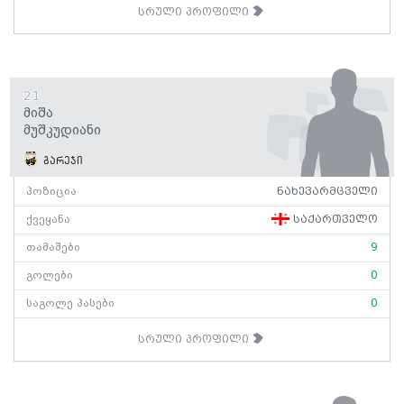
სრული პროფილი
21
Მიშა
Მუშკუდიანი
გარეჯი
პოზიცია
ნახევარმცველი
ქვეყანა
საქართველო
თამაშები
9
გოლები
0
საგოლე პასები
0
სრული პროფილი