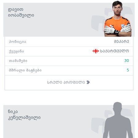
Დავით
Იობაშვილი
პოზიცია
მეკარე
ქვეყანა
საქართველო
თამაშები
30
მშრალი მატჩები
5
სრული პროფილი
Ნიკა
Კეწელაშვილი