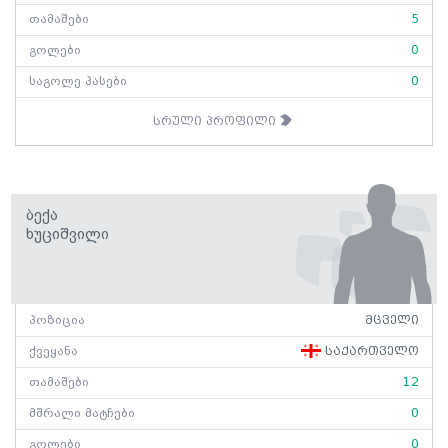
თამაშები
5
გოლები
0
საგოლე პასები
0
სრული პროფილი
Ბექა
Ხუციშვილი
პოზიცია
მცველი
ქვეყანა
საქართველო
თამაშები
12
მშრალი მატჩები
0
გოლები
0