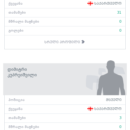
ქვეყანა
საქართველო
თამაშები
31
მშრალი მატჩები
0
გოლები
0
სრული პროფილი
Დიმიტრი
Კუპრეიშვილი
პოზიცია
მცველი
ქვეყანა
საქართველო
თამაშები
3
მშრალი მატჩები
0