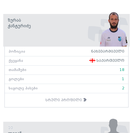
Ზურაბ
Ჭანტურიძე
პოზიცია
ნახევარმცველი
ქვეყანა
საქართველო
თამაშები
18
გოლები
1
საგოლე პასები
2
სრული პროფილი
10