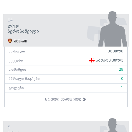
14
Ლუკა
Ბეროზაშვილი
შტურმი
პოზიცია
მცველი
ქვეყანა
საქართველო
თამაშები
29
მშრალი მატჩები
0
გოლები
1
სრული პროფილი
5