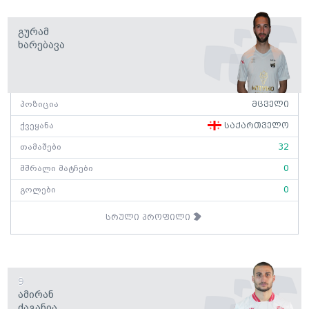
Გურამ
Ხარებავა
პოზიცია
მცველი
ქვეყანა
საქართველო
თამაშები
32
მშრალი მატჩები
0
გოლები
0
სრული პროფილი
9
Ამირან
Ძაგანია