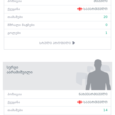
პოზიცია
მცველი
ქვეყანა
საქართველო
თამაშები
20
მშრალი მატჩები
0
გოლები
1
სრული პროფილი
Სერგი
Აბრამიშვილი
პოზიცია
ნახევარმცველი
ქვეყანა
საქართველო
თამაშები
14