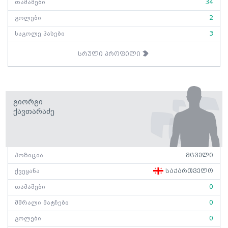
თამაშები
34
გოლები
2
საგოლე პასები
3
სრული პროფილი
Გიორგი
Ქავთარაძე
პოზიცია
მცველი
ქვეყანა
საქართველო
თამაშები
0
მშრალი მატჩები
0
გოლები
0