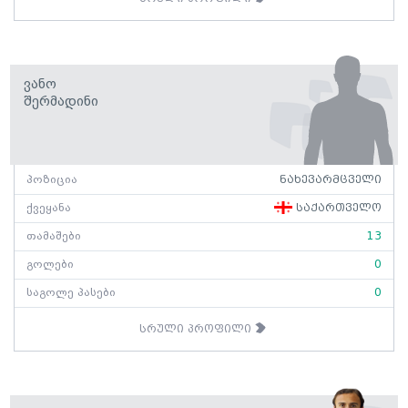
Ვანო
Შერმადინი
პოზიცია
ნახევარმცველი
ქვეყანა
საქართველო
თამაშები
13
გოლები
0
საგოლე პასები
0
სრული პროფილი