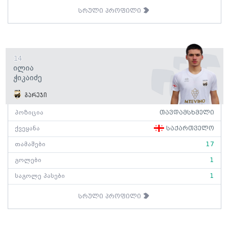
სრული პროფილი
14
Ილია
Ჭიკაიძე
გარეჯი
პოზიცია
თავდამსხმელი
ქვეყანა
საქართველო
თამაშები
17
გოლები
1
საგოლე პასები
1
სრული პროფილი