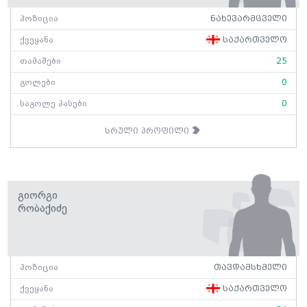
პოზიცია
ნახევარმცველი
ქვეყანა
საქართველო
თამაშები
25
გოლები
0
საგოლე პასები
0
სრული პროფილი
Გიორგი
Რობაქიძე
პოზიცია
თავდამსხმელი
ქვეყანა
საქართველო