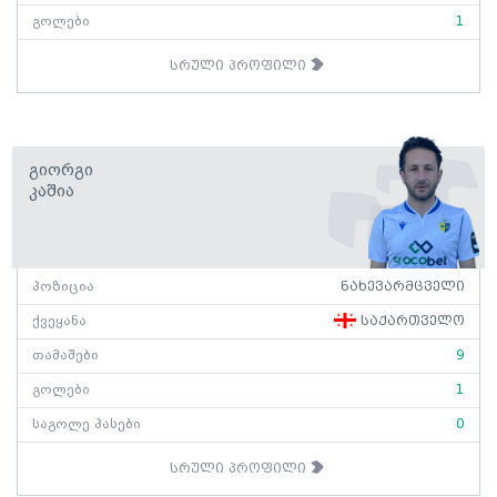
გოლები
1
სრული პროფილი
Გიორგი
Კაშია
პოზიცია
ნახევარმცველი
ქვეყანა
საქართველო
თამაშები
9
გოლები
1
საგოლე პასები
0
სრული პროფილი