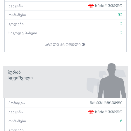
ქვეყანა
საქართველო
თამაშები
32
გოლები
2
საგოლე პასები
2
სრული პროფილი
Ზურაბ
Ადეიშვილი
პოზიცია
ნახევარმცველი
ქვეყანა
საქართველო
თამაშები
6
გოლები
1