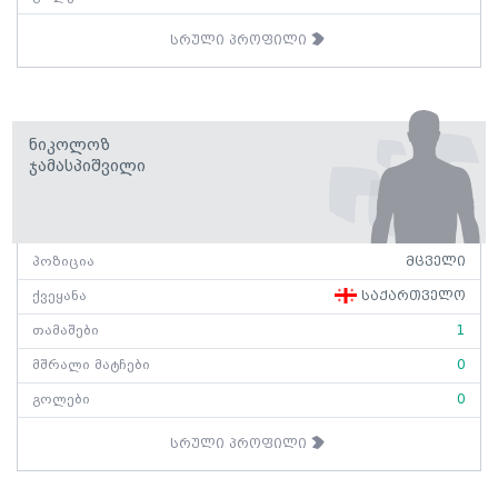
სრული პროფილი
Ნიკოლოზ
Ჯამასპიშვილი
პოზიცია
მცველი
ქვეყანა
საქართველო
თამაშები
1
მშრალი მატჩები
0
გოლები
0
სრული პროფილი