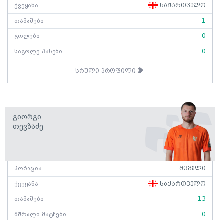
ქვეყანა
საქართველო
თამაშები
1
გოლები
0
საგოლე პასები
0
სრული პროფილი
Გიორგი
Თევზაძე
პოზიცია
მცველი
ქვეყანა
საქართველო
თამაშები
13
მშრალი მატჩები
0