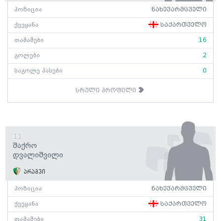
პოზიცია
ნახევარმცველი
ქვეყანა
საქართველო
თამაშები
16
გოლები
2
საგოლე პასები
0
სრული პროფილი
11
Შაქრო
Დვალიშვილი
არაგვი
პოზიცია
ნახევარმცველი
ქვეყანა
საქართველო
თამაშები
31