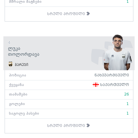
მშრალი მატჩები
1
სრული პროფილი
4
Ლუკა
Თოლორდავა
გარეჯი
პოზიცია
ნახევარმცველი
ქვეყანა
საქართველო
თამაშები
26
გოლები
1
საგოლე პასები
1
სრული პროფილი