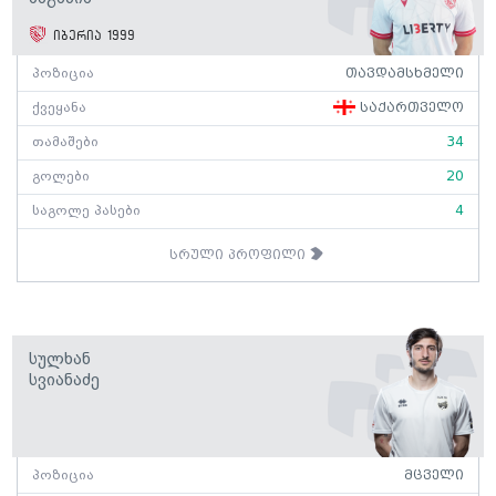
იბერია 1999
პოზიცია
თავდამსხმელი
ქვეყანა
საქართველო
თამაშები
34
გოლები
20
საგოლე პასები
4
სრული პროფილი
Სულხან
Სვიანაძე
პოზიცია
მცველი