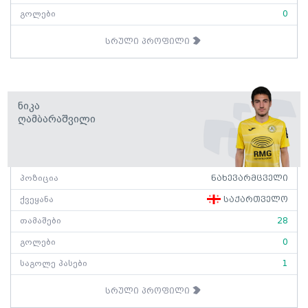
გოლები
0
სრული პროფილი
Ნიკა
Ღამბარაშვილი
პოზიცია
ნახევარმცველი
ქვეყანა
საქართველო
თამაშები
28
გოლები
0
საგოლე პასები
1
სრული პროფილი