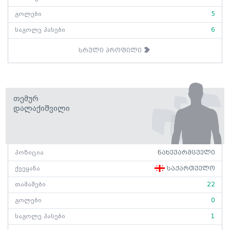
გოლები
5
საგოლე პასები
6
სრული პროფილი
Თემურ
Დალაქიშვილი
პოზიცია
ნახევარმცველი
ქვეყანა
საქართველო
თამაშები
22
გოლები
0
საგოლე პასები
1