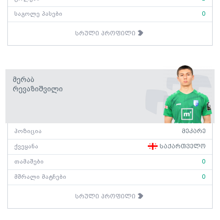
საგოლე პასები
0
სრული პროფილი
Მერაბ
Რევაზიშვილი
პოზიცია
მეკარე
ქვეყანა
საქართველო
თამაშები
0
მშრალი მატჩები
0
სრული პროფილი