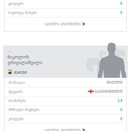
გოლები
0
საგოლე პასები
0
სრული პროფილი
22
Ნიკოლოზ
Გრიგალაშვილი
გარეჯი
პოზიცია
მცველი
ქვეყანა
საქართველო
თამაშები
14
მშრალი მატჩები
0
გოლები
0
სრული პროფილი