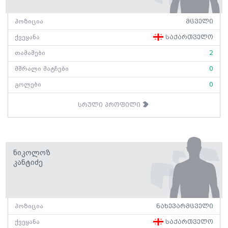
პოზიცია
მცველი
ქვეყანა
საქართველო
თამაშები
2
მშრალი მატჩები
0
გოლები
0
სრული პროფილი
Ნიკოლოზ
Კანტიძე
პოზიცია
ნახევარმცველი
ქვეყანა
საქართველო