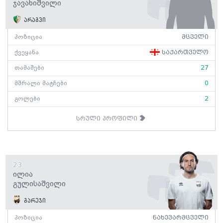
Ჯავახიშვილი
არაგვი
პოზიცია
მცველი
ქვეყანა
საქართველო
თამაშები
27
მშრალი მატჩები
0
გოლები
2
სრული პროფილი
23
Ილია
Გულისაშვილი
გარეჯი
პოზიცია
ნახევარმცველი