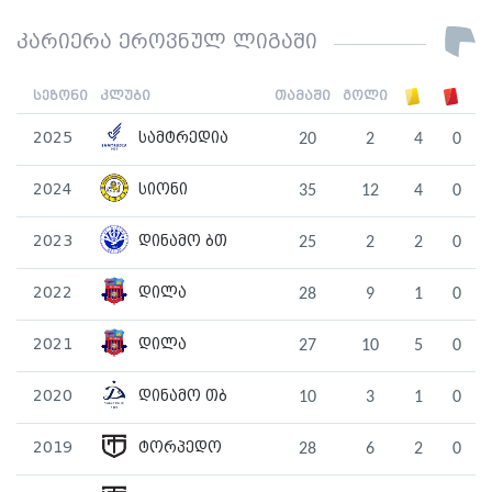
კარიერა ეროვნულ ლიგაში
სეზონი
კლუბი
თამაში
გოლი
2025
სამტრედია
20
2
4
0
2024
სიონი
35
12
4
0
2023
დინამო ბთ
25
2
2
0
2022
დილა
28
9
1
0
2021
დილა
27
10
5
0
2020
დინამო თბ
10
3
1
0
2019
ტორპედო
28
6
2
0