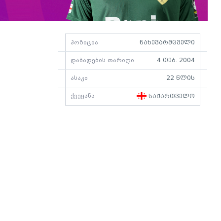
პოზიცია
ნახევარმცველი
დაბადების თარიღი
4 თებ. 2004
ასაკი
22 წლის
ქვეყანა
საქართველო