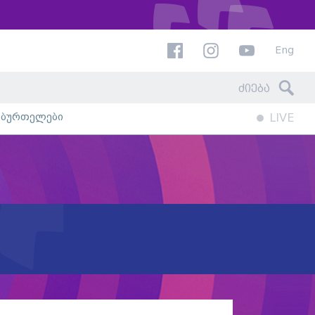
Eng
ხბურთელები
LIVE