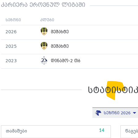
კარიერა ეროვნულ ლიგაში
სეზონი
კლუბი
2026
მეშახტე
2025
მეშახტე
2023
დინამო-2 თბ
სტატისტი
სეზონი 2026
14
თამაშები
წაგე