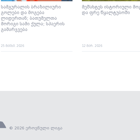
სამგურალის ბრაზილიური
მეშახტეს ისტორიული მოგ
გოლები და მოგება
და ფრე წყალტუბოში
ლიდერთან; ბათუმელთა
მორიგი სამი ქულა; სპაერის
გამარჯვება
25 მაისი. 2026
12 მარ. 2026
© 2026 ეროვნული ლიგა