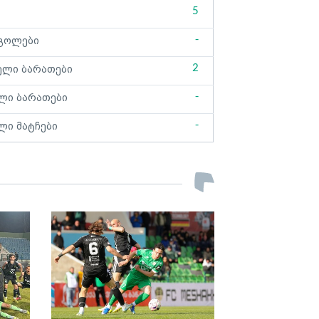
5
-
გოლები
2
ელი ბარათები
-
ლი ბარათები
-
ლი მატჩები