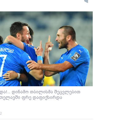
და!.. დინამო თბილისმა შეცვლებით
 თელავში ფრე დაფიქსირდა
22