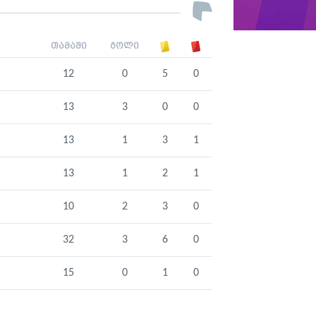
თამაში
გოლი
12
0
5
0
13
3
0
0
13
1
3
1
13
1
2
1
10
2
3
0
32
3
6
0
15
0
1
0