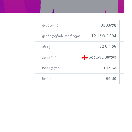
პოზიცია
მცველი
დაბადების თარიღი
12 აპრ. 1994
ასაკი
32 წლის
ქვეყანა
საქართველო
სიმაღლე
193 სმ
წონა
84 კგ