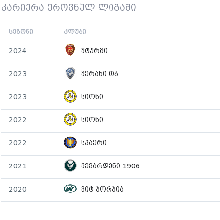
კარიერა ეროვნულ ლიგაში
სეზონი
კლუბი
2024
შტურმი
2023
მერანი თბ
2023
სიონი
2022
სიონი
2022
სპაერი
2021
შევარდენი 1906
2020
ვიტ ჯორჯია