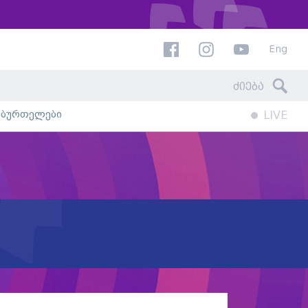
Eng
ხბურთელები
LIVE