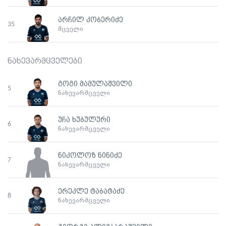
არჩილ კობერიძე
35
მცველი
ნახევარმცველები
გოგი მამულაშვილი
5
ნახევარმცველი
უჩა ხუბულური
6
ნახევარმცველი
ნიკოლოზ ნინიძე
7
ნახევარმცველი
ერეკლე ტაბატაძე
8
ნახევარმცველი