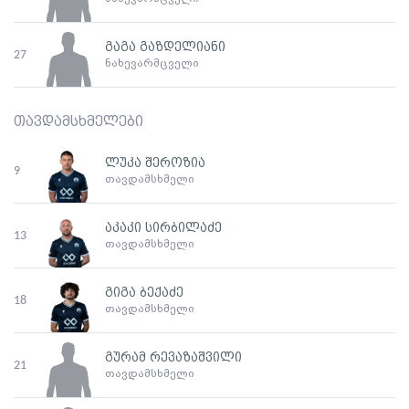
გაგა გაზდელიანი
27
ნახევარმცველი
თავდამსხმელები
ლუკა შეროზია
9
თავდამსხმელი
აკაკი სირბილაძე
13
თავდამსხმელი
გიგა ბექაძე
18
თავდამსხმელი
გურამ რევაზაშვილი
21
თავდამსხმელი