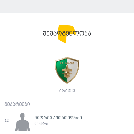
შემადგენლობა
არაგვი
მეკარეები
გიორგი ქუთათელაძე
12
მეკარე