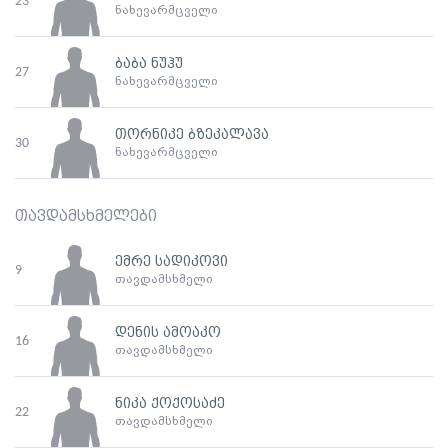
23
ნახევარმცველი
ბაბა ნუჰუ
27
ნახევარმცველი
თორნიკე ბზეკალავა
30
ნახევარმცველი
თავდამსხმელები
ემრე სადიკოვი
9
თავდამსხმელი
დენის ამოაკო
16
თავდამსხმელი
ნიკა ქოქოსაძე
22
თავდამსხმელი