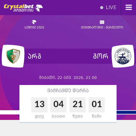
LIVE
სეზონი 2026
ცენტრალური - მარნეული
არგ
გორ
შაბათი, 22 აგვ. 2026, 21:00
მატჩამდე დარჩა
13
04
21
00
დღე
საათი
წუთი
წამი