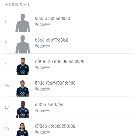
მცველები
ლუკა ელბაქიძე
2
მცველი
საბა ახალკაცი
3
მცველი
გიორგი ბერძნიშვილი
4
მცველი
ნიკა ოქროპირიძე
16
მცველი
ამოა ბაფური
17
მცველი
ლუკა არაქელოვი
33
მცველი