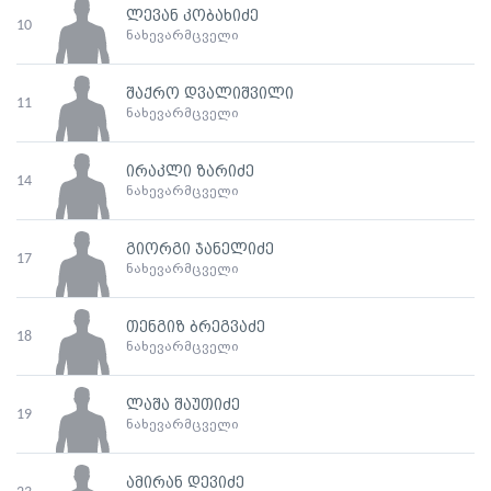
ლევან კობახიძე
10
ნახევარმცველი
შაქრო დვალიშვილი
11
ნახევარმცველი
ირაკლი ზარიძე
14
ნახევარმცველი
გიორგი ჯანელიძე
17
ნახევარმცველი
თენგიზ ბრეგვაძე
18
ნახევარმცველი
ლაშა შაუთიძე
19
ნახევარმცველი
ამირან დევიძე