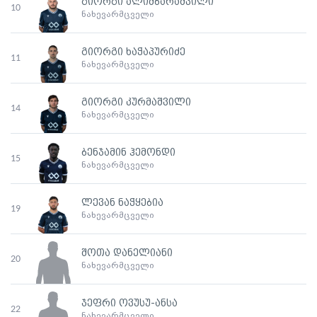
გიორგი ალიმბარაშვილი
10
ნახევარმცველი
გიორგი ხაჭაპურიძე
11
ნახევარმცველი
გიორგი კურმაშვილი
14
ნახევარმცველი
ბენჯამინ ჰემონდი
15
ნახევარმცველი
ლევან ნაჭყებია
19
ნახევარმცველი
შოთა დანელიანი
20
ნახევარმცველი
ჯეფრი ოვუსუ-ანსა
22
ნახევარმცველი