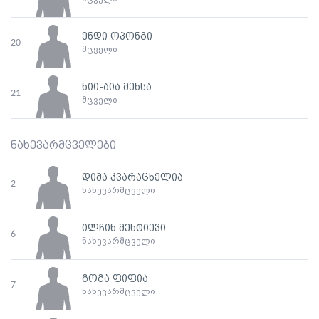
ენდი ოპონგი
20
მცველი
ნიი-აია მენსა
21
მცველი
ნახევარმცველები
დიმა კვარაცხელია
2
ნახევარმცველი
ილჩინ მეხტიევი
6
ნახევარმცველი
გოგა ფიფია
7
ნახევარმცველი