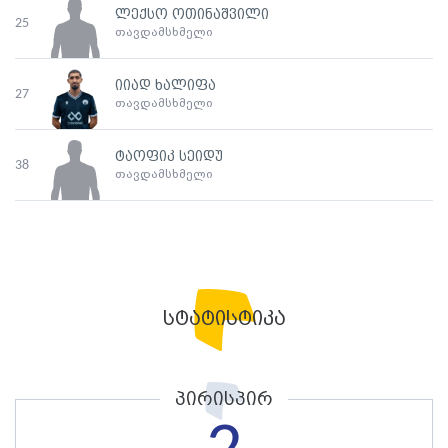
ლექსო ოთინაშვილი
25
თავდამსხმელი
იიად ხალიფა
27
თავდამსხმელი
ტაოფიკ სეიდუ
38
თავდამსხმელი
სტატისტიკა
პირისპირ