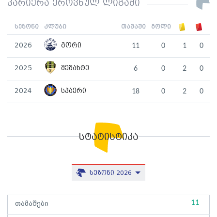
კარიერა ეროვნულ ლიგაში
სეზონი
კლუბი
თამაში
გოლი
2026
გორი
11
0
1
0
2025
მეშახტე
6
0
2
0
2024
სპაერი
18
0
2
0
სტატისტიკა
სეზონი 2026
11
თამაშები