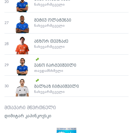
20
ნახევარმცველი
მეტიუ ოლატუნჯი
27
ნახევარმცველი
ანზორ თევზაძე
28
ნახევარმცველი
29
ვანო ჩარგეიშვილი
თავდამსხმელი
30
მალხაზ ჩიტაიშვილი
ნახევარმცველი
მთავარი მწვრთნელი
დიმიტარ კაპინკოვსკი