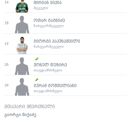
14
მირიან ჯიქია
მცველი
ოთარ გაგნიძე
18
ნახევარმცველი
გიორგი პაპუნაშვილი
19
ნახევარმცველი
26
ჟონელ დეზირე
თავდამსხმელი
39
გურამ გოშთელიანი
თავდამსხმელი
მთავარი მწვრთნელი
გიორგი მიქაძე