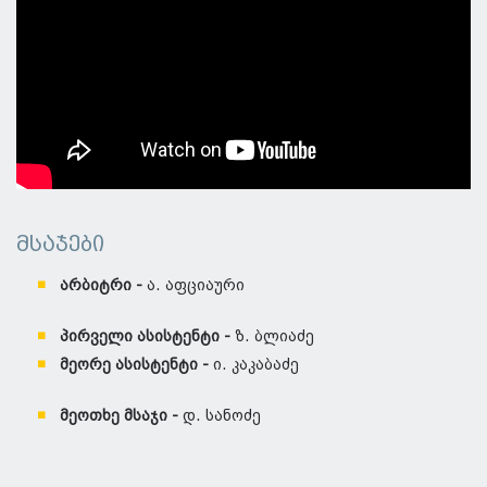
მსაჯები
არბიტრი -
ა. აფციაური
პირველი ასისტენტი -
ზ. ბლიაძე
მეორე ასისტენტი -
ი. კაკაბაძე
მეოთხე მსაჯი -
დ. სანოძე