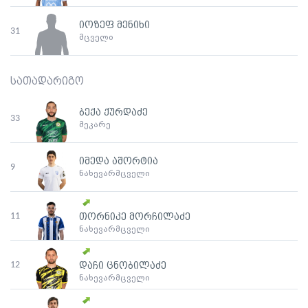
იოზეფ მენიხი
31
მცველი
სათადარიგო
ბექა ქურდაძე
33
მეკარე
იმედა აშორტია
9
ნახევარმცველი
11
თორნიკე მორჩილაძე
ნახევარმცველი
12
დაჩი ცნობილაძე
ნახევარმცველი