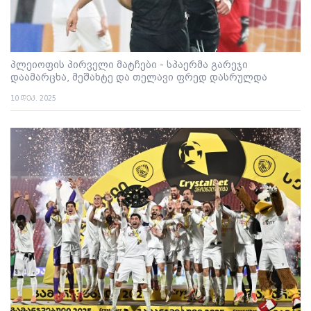
პლეიოფის პირველი მატჩები - სპაერმა გარეჯი
დაამარცხა, მეშახტე და თელავი ფრედ დასრულდა
10 დეკ. 2025