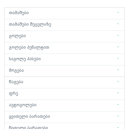
-
თამაშები
-
თამაშები შეცვლაზე
-
გოლები
-
გოლები პენალტით
-
საგოლე პასები
-
მოგება
-
წაგება
-
ფრე
-
ავტოგოლები
-
ყვითელი ბარათები
-
წითელი ბარათები