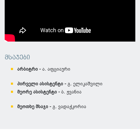
მსაჯები
არბიტრი -
ა. აფციაური
პირველი ასისტენტი -
გ. ელიკაშვილი
მეორე ასისტენტი -
ბ. ჟვანია
მეოთხე მსაჯი -
გ. ვადაჭკორია