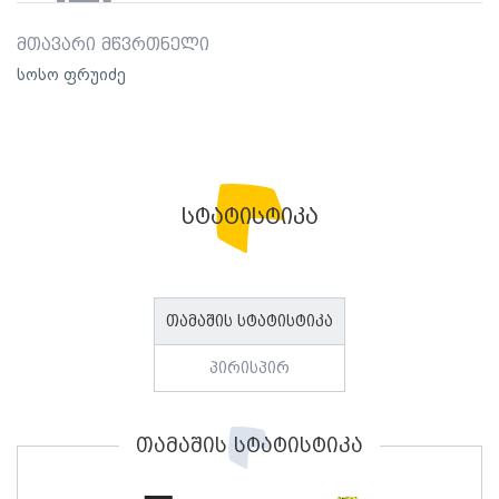
მთავარი მწვრთნელი
სოსო ფრუიძე
სტატისტიკა
თამაშის სტატისტიკა
პირისპირ
თამაშის სტატისტიკა