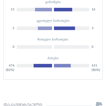
ჯარიმები
15
16
ყვითელი ბარათები
2
3
წითელი ბარათები
0
0
პასები
474
431
(82%)
(80%)
დაკავშირებული