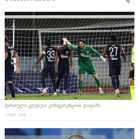
ქართული კლუბები კონფერენციის ლიგაში
17 ივლ. 2026