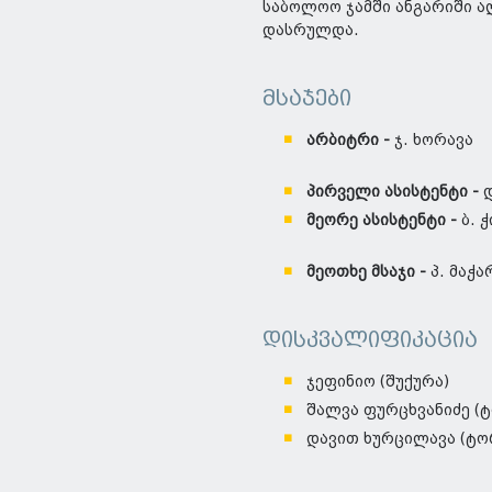
საბოლოო ჯამში ანგარიში ა
დასრულდა.
მსაჯები
არბიტრი -
ჯ. ხორავა
პირველი ასისტენტი -
მეორე ასისტენტი -
ბ. 
მეოთხე მსაჯი -
პ. მაჭა
დისკვალიფიკაცია
ჯეფინიო (შუქურა)
შალვა ფურცხვანიძე (
დავით ხურცილავა (ტო