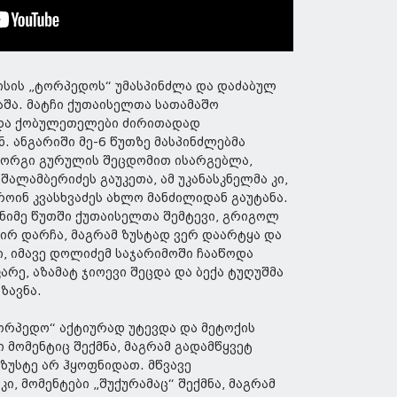
ისის „ტორპედოს“ უმასპინძლა და დაძაბულ
აშა. მატჩი ქუთაისელთა სათამაშო
და ქობულეთელები ძირითადად
. ანგარიში მე-6 წუთზე მასპინძლებმა
გიორგი გურულის შეცდომით ისარგებლა,
შალამბერიძეს გაუკეთა, ამ უკანასკნელმა კი,
ოინ კვასხვაძეს ახლო მანძილიდან გაუტანა.
ნიმე წუთში ქუთაისელთა შემტევი, გრიგოლ
ირ დარჩა, მაგრამ ზუსტად ვერ დაარტყა და
კი, იმავე დოლიძემ საჯარიმოში ჩააწოდა
რე, აზამატ ჯიოევი შეცდა და ბექა ტუღუშმა
ზავნა.
ტორპედო“ აქტიურად უტევდა და მეტოქის
 მომენტიც შექმნა, მაგრამ გადამწყვეტ
ზუსტე არ ჰყოფნიდათ. მწვავე
ი, მომენტები „შუქურამაც“ შექმნა, მაგრამ