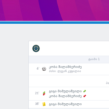
ტაიმი 1
კობა შალამბერიძე
6'
პასი:
ლევან კუტალია
პ
გიგა მამულაშვილი
21'
კობა შალამბერიძე
38'
გიგა მამულაშვილი