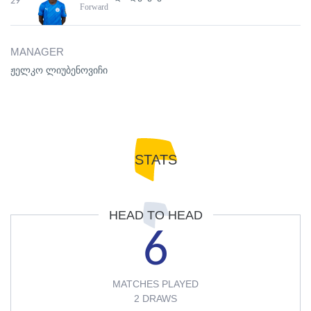
29
Forward
MANAGER
ჟელკო ლიუბენოვიჩი
STATS
HEAD TO HEAD
6
MATCHES PLAYED
2 DRAWS