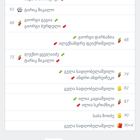
61'
ტარიკ შიკალო
გიორგი გეგია
66'
გიორგი ბურდული
გიორგი დარსანია
68'
ალექსანდრე ფეიქრიშვილი
ლექსო ყველაიძე
72'
ტარიკ შიკალო
გელა სადღობელაშვილი
79'
ანდრი ანდრეიჩუკი
82'
გელა სადღობელაშვილი
ილია კაციაშვილი
87'
ილია სკრიპნიკი
90'
საბა ზოიძე
90+4'
გელა სადღობელაშვილი