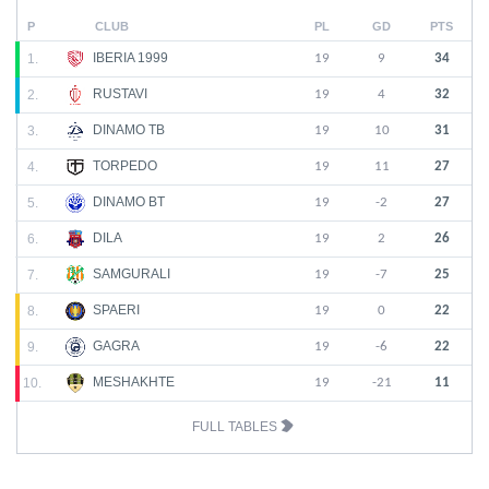
P
CLUB
PL
GD
PTS
IBERIA 1999
1.
19
9
34
RUSTAVI
2.
19
4
32
DINAMO TB
3.
19
10
31
TORPEDO
4.
19
11
27
DINAMO BT
5.
19
-2
27
DILA
6.
19
2
26
SAMGURALI
7.
19
-7
25
SPAERI
8.
19
0
22
GAGRA
9.
19
-6
22
MESHAKHTE
10.
19
-21
11
FULL TABLES