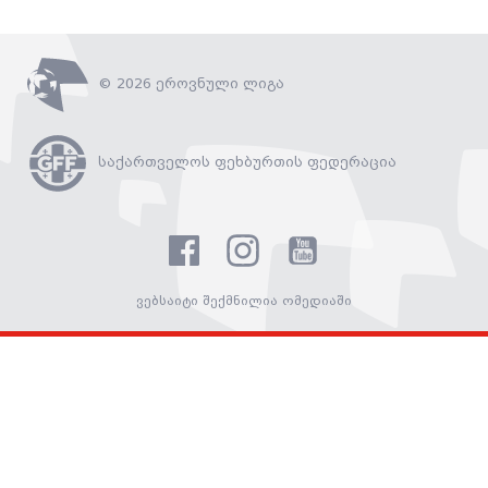
© 2026 ეროვნული ლიგა
საქართველოს ფეხბურთის ფედერაცია
ვებსაიტი შექმნილია ომედიაში